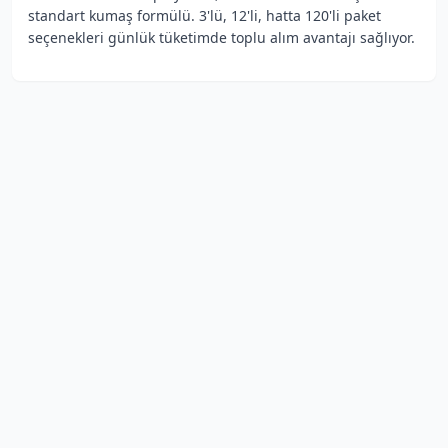
standart kumaş formülü. 3'lü, 12'li, hatta 120'li paket
seçenekleri günlük tüketimde toplu alım avantajı sağlıyor.