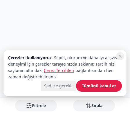
Çerezleri kullanıyoruz.
Sepet, oturum ve daha iyi alışveriş
deneyimi için çerezler tarayıcınızda saklanır. Tercihinizi
sayfanın altındaki
Çerez Tercihleri
bağlantısından her
zaman değiştirebilirsiniz.
Sadece gerekli
Tümünü kabul et
Filtrele
Sırala