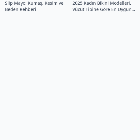
Slip Mayo: Kumaş, Kesim ve
2025 Kadın Bikini Modelleri,
Beden Rehberi
Vücut Tipine Göre En Uygun
Bikini Seçimi