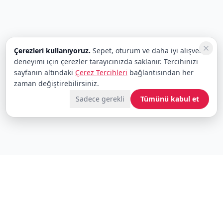
Çerezleri kullanıyoruz.
Sepet, oturum ve daha iyi alışveriş
deneyimi için çerezler tarayıcınızda saklanır. Tercihinizi
sayfanın altındaki
Çerez Tercihleri
bağlantısından her
zaman değiştirebilirsiniz.
Sadece gerekli
Tümünü kabul et